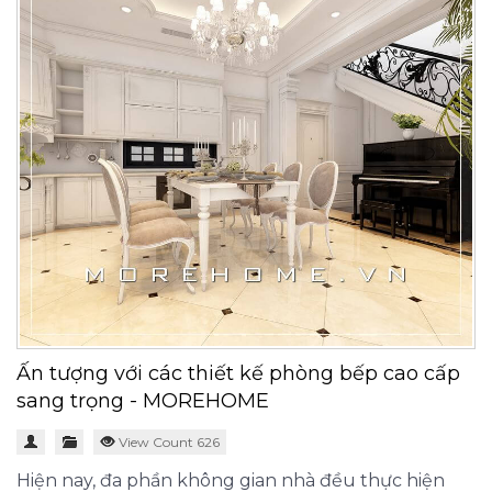
Ấn tượng với các thiết kế phòng bếp cao cấp
sang trọng - MOREHOME
View Count 626
Hiện nay, đa phần không gian nhà đều thực hiện