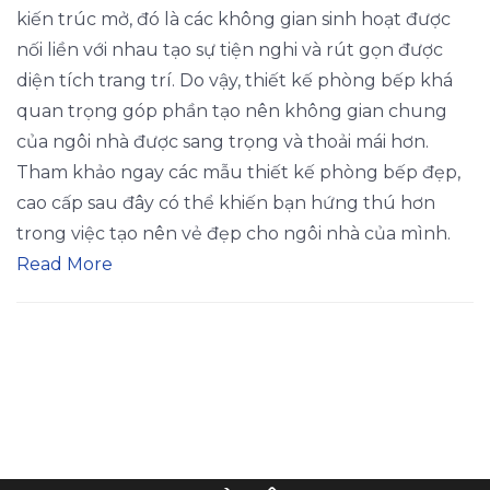
kiến trúc mở, đó là các không gian sinh hoạt được
nối liền với nhau tạo sự tiện nghi và rút gọn được
diện tích trang trí. Do vậy, thiết kế phòng bếp khá
quan trọng góp phần tạo nên không gian chung
của ngôi nhà được sang trọng và thoải mái hơn.
Tham khảo ngay các mẫu thiết kế phòng bếp đẹp,
cao cấp sau đây có thể khiến bạn hứng thú hơn
trong việc tạo nên vẻ đẹp cho ngôi nhà của mình.
Read More