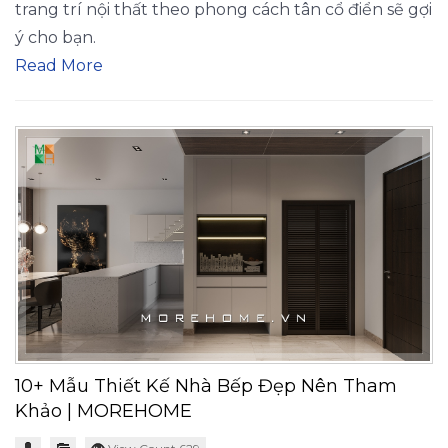
trang trí nội thất theo phong cách tân cổ điển sẽ gợi
ý cho bạn.
Read More
10+ Mẫu Thiết Kế Nhà Bếp Đẹp Nên Tham
Khảo | MOREHOME