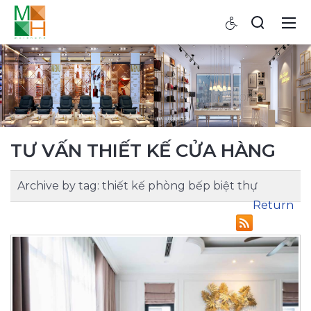
TƯ VẤN THIẾT KẾ CỬA HÀNG
Archive by tag:
thiết kế phòng bếp biệt thự
Return