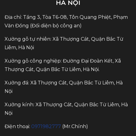
HÀ NỘI
Địa chỉ: Tầng 3, Tòa T6-08, Tôn Quang Phiệt, Phạm
Văn Đồng (Đối diện bộ công an)
Xưởng gỗ tự nhiên: Xã Thượng Cát, Quận Bắc Từ
Liêm, Hà Nội
Xưởng gỗ công nghiệp: Đường Đại Đoàn Kết, Xã
Thượng Cát, Quận Bắc Từ Liêm, Hà Nội.
Xưởng đá: Xã Thượng Cát, Quận Bắc Từ Liêm, Hà
Nội
Xưởng kính: Xã Thượng Cát, Quận Bắc Từ Liêm, Hà
Nội
Điện thoại:
0971982777
(Mr.Chính)