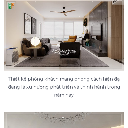
Thiết kế phòng khách mang phong cách hiện đại
đang là xu hương phát triển và thịnh hành trong
năm nay.