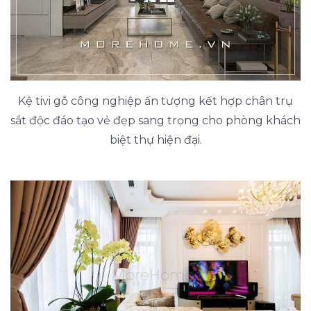
Kệ tivi gỗ công nghiệp ấn tượng kết hợp chân trụ
sắt độc đáo tạo vẻ đẹp sang trọng cho phòng khách
biệt thự hiện đại.