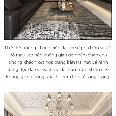
Thiết kế phòng khách hiện đại với sự pha trộn sofa 2
bộ màu tạo nên không gian đỡ nhàm chán cho
phòng khách kết hợp cùng bàn trà mặt đá hình
dáng độc đáo và vách tivi đá màu trầm khiến cho
không gian phòng khách thêm tinh tế sang trọng.