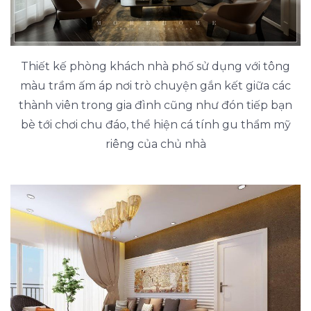
Thiết kế phòng khách nhà phố sử dụng với tông
màu trầm ấm áp nơi trò chuyện gắn kết giữa các
thành viên trong gia đình cũng như đón tiếp bạn
bè tới chơi chu đáo, thể hiện cá tính gu thẩm mỹ
riêng của chủ nhà