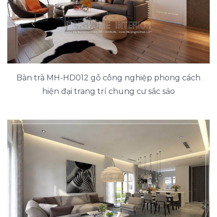
Bàn trà MH-HD012 gỗ công nghiệp phong cách
hiện đại trang trí chung cư sắc sảo