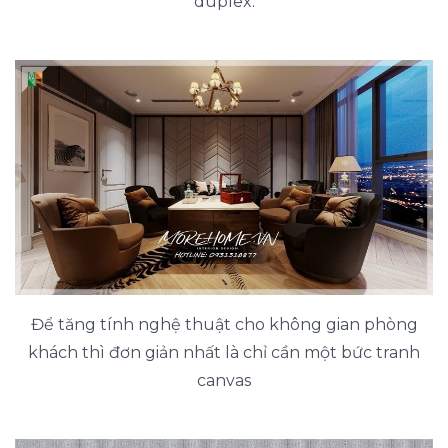
duplex.
Để tăng tính nghệ thuật cho không gian phòng
khách thì đơn giản nhất là chỉ cần một bức tranh
canvas