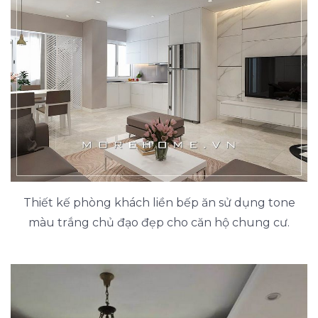
Thiết kế phòng khách liền bếp ăn sử dụng tone
màu trắng chủ đạo đẹp cho căn hộ chung cư.