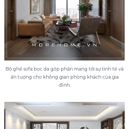
Bộ ghế sofa bọc da góp phần mang tới sự tinh tế và
ấn tượng cho không gian phòng khách của gia
đình.