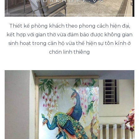
Thiết kế phòng khách theo phong cách hiện đại,
kết hợp với gian thờ vừa đảm bảo được không gian
sinh hoạt trong căn hộ vừa thể hiện sự tôn kính ở
chốn linh thiêng