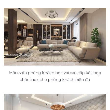
Mẫu sofa phòng khách bọc vải cao cấp kết hợp
chân inox cho phòng khách hiện đại