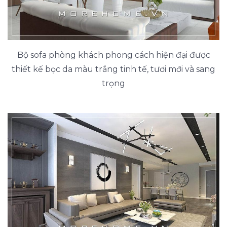
Bộ sofa phòng khách phong cách hiện đại được
thiết kế bọc da màu trắng tinh tế, tươi mới và sang
trọng