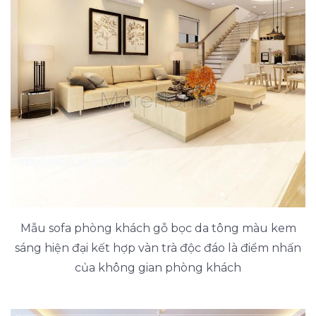
Mẫu sofa phòng khách gỗ bọc da tông màu kem
sáng hiện đại kết hợp vàn trà độc đáo là điểm nhấn
của không gian phòng khách