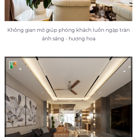
Không gian mở giúp phòng khách luôn ngập tràn
ánh sáng - hương hoa