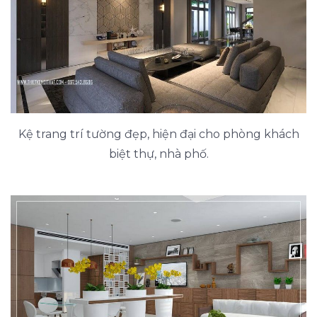
Kệ trang trí tường đẹp, hiện đại cho phòng khách
biệt thự, nhà phố.