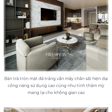
Bàn trà tròn mặt đá trắng vân mây chân sắt hiện đại
công năng sử dụng cao cũng như tính thẩm mỹ
mang lại cho không gian cao