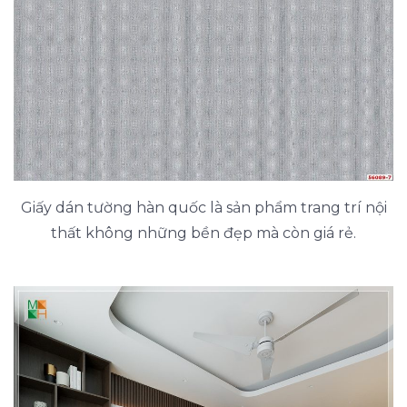
Giấy dán tường hàn quốc là sản phẩm trang trí nội
thất không những bền đẹp mà còn giá rẻ.