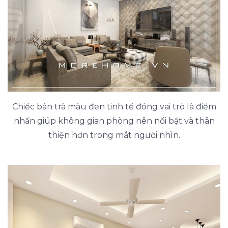
Chiếc bàn trà màu đen tinh tế đóng vai trò là điểm
nhấn giúp không gian phòng nên nổi bật và thân
thiện hơn trong mắt người nhìn.