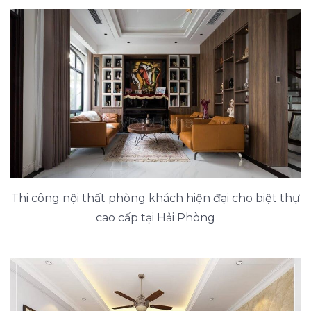
Thi công nội thất phòng khách hiện đại cho biệt thự
cao cấp tại Hải Phòng