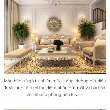
Mẫu bàn trà gỗ tự nhiên màu trắng, đường nét điêu
khắc tinh tế tỉ mỉ tạo điểm nhấn hút mắt và hài hòa
với bộ sofa phòng tiếp khách