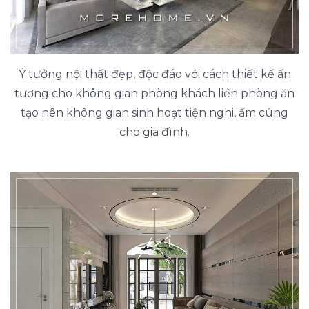
Ý tưởng nội thất đẹp, độc đáo với cách thiết kế ấn
tượng cho không gian phòng khách liền phòng ăn
tạo nên không gian sinh hoạt tiện nghi, ấm cúng
cho gia đình.