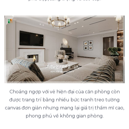
Choáng ngợp với vẻ hiện đại của căn phòng còn
được trang trí bằng nhiều bức tranh treo tường
canvas đơn giản nhưng mang lại giá trị thẩm mĩ cao,
phong phú về không gian phòng.