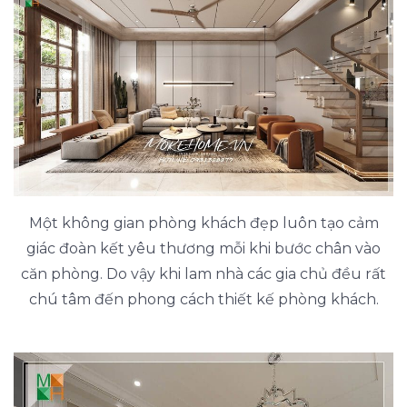
Một không gian phòng khách đẹp luôn tạo cảm
giác đoàn kết yêu thương mỗi khi bước chân vào
căn phòng. Do vậy khi lam nhà các gia chủ đều rất
chú tâm đến phong cách thiết kế phòng khách.