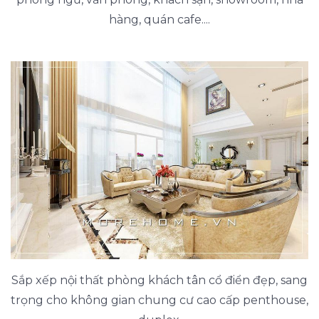
hàng, quán cafe....
Sắp xếp nội thất phòng khách tân cổ điển đẹp, sang
trọng cho không gian chung cư cao cấp penthouse,