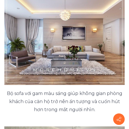
Bộ sofa với gam màu sáng giúp không gian phòng
khách của căn hộ trở nên ấn tượng và cuốn hút
hơn trong mắt người nhìn.