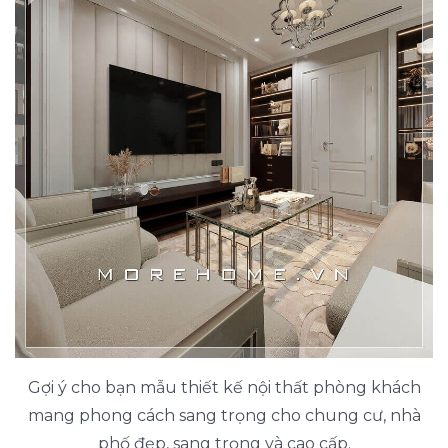
Gợi ý cho bạn mẫu thiết kế nội thất phòng khách
mang phong cách sang trọng cho chung cư, nhà
phố đẹp, sang trọng và cao cấp.