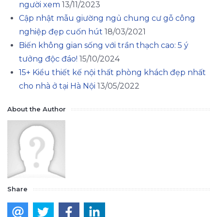
người xem
13/11/2023
Cập nhật mẫu giường ngủ chung cư gỗ công
nghiệp đẹp cuốn hút
18/03/2021
Biến không gian sống với trần thạch cao: 5 ý
tưởng độc đáo!
15/10/2024
15+ Kiểu thiết kế nội thất phòng khách đẹp nhất
cho nhà ở tại Hà Nội
13/05/2022
About the Author
Share