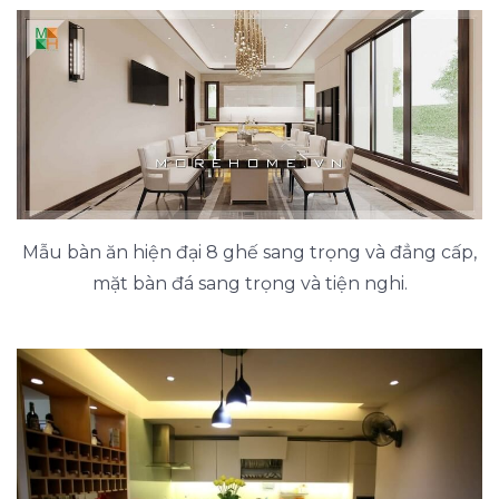
Mẫu bàn ăn hiện đại 8 ghế sang trọng và đẳng cấp,
mặt bàn đá sang trọng và tiện nghi.