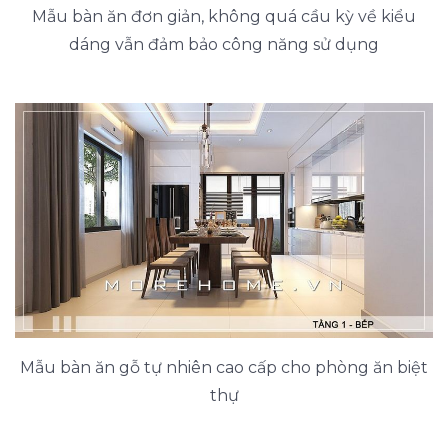
Mẫu bàn ăn đơn giản, không quá cầu kỳ về kiểu
dáng vẫn đảm bảo công năng sử dụng
Mẫu bàn ăn gỗ tự nhiên cao cấp cho phòng ăn biệt
thự