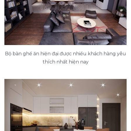
Bộ bàn ghế ăn hiện đại được nhiều khách hàng yêu
thích nhất hiện nay