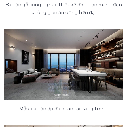
Bàn ăn gỗ công nghiệp thiết kế đơn giản mang đến
không gian ăn uống hiện đại
Mẫu bàn ăn ốp đá nhân tạo sang trọng