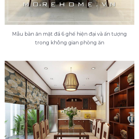
Mẫu bàn ăn mặt đá 6 ghế hiện đại và ấn tượng
trong không gian phòng ăn