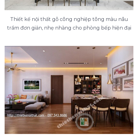
Thiết kế nội thất gỗ công nghiệp tông màu nâu
trầm đơn giản, nhẹ nhàng cho phòng bếp hiện đại