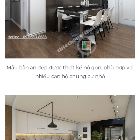
Mẫu bàn ăn đẹp được thiết kế nỏ gọn, phù hợp với
nhiều căn hộ chung cư nhỏ