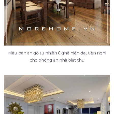
Mẫu bàn ăn gỗ tự nhiên 6 ghế hiện đại, tiện nghi
cho phòng ăn nhà biệt thự