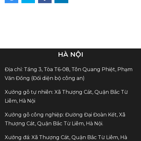
HÀ NỘI
Địa chỉ: Tầng 3, Tòa T6-08, Tôn Quang Phiệt, Phạm
Văn Đồng (Đối diện bộ công an)
Xưởng gỗ tự nhiên: Xã Thượng Cát, Quận Bắc Từ
Liêm, Hà Nội
Xưởng gỗ công nghiệp: Đường Đại Đoàn Kết, Xã
Thượng Cát, Quận Bắc Từ Liêm, Hà Nội.
Xưởng đá: Xã Thượng Cát, Quận Bắc Từ Liêm, Hà