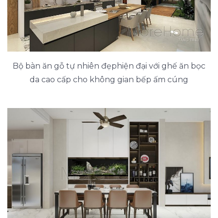
Bộ bàn ăn gỗ tự nhiên đẹphiện đại với ghế ăn bọc
da cao cấp cho không gian bếp ấm cúng