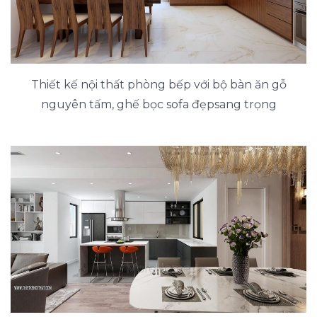
Thiết kế nội thất phòng bếp với bộ bàn ăn gỗ
nguyên tấm, ghế bọc sofa đẹpsang trọng