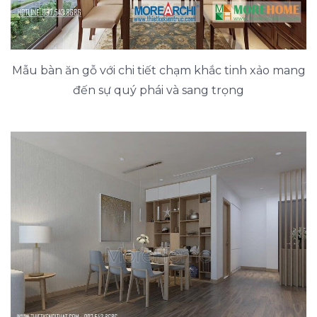
Mẫu bàn ăn gỗ với chi tiết chạm khắc tinh xảo mang
đến sự quý phái và sang trọng