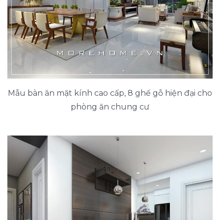
Mẫu bàn ăn mặt kính cao cấp, 8 ghế gỗ hiện đại cho
phòng ăn chung cư