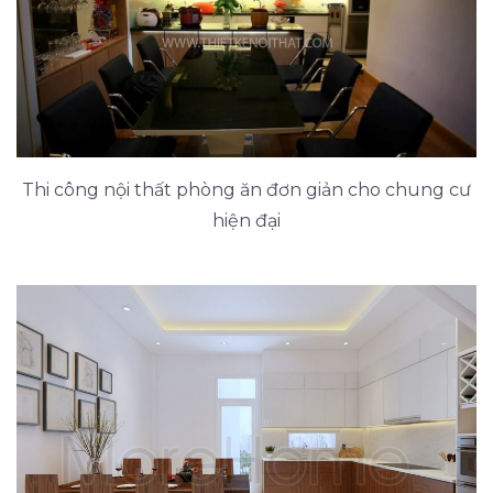
Thi công nội thất phòng ăn đơn giản cho chung cư
hiện đại