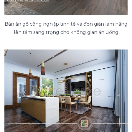
Bàn ăn gỗ công nghiệp tinh tế và đơn giản làm nâng
lên tầm sang trọng cho không gian ăn uống