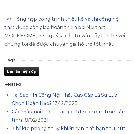
>> Tổng hợp công trình
thiết kế và thi công nội
thất
được bàn giao hoàn thiện bởi Nội thất
MOREHOME, nếu quý vị cần tư vấn hãy liên hệ với
chúng tôi để được chuyên gia hỗ trợ tốt nhất.
Tags
bàn ăn hiện đại
Related
Tại Sao Thi Công Nội Thất Cao Cấp Là Sự Lựa
Chọn Hoàn Hảo?
13/12/2025
Các mẫu nội thất chung cư đẹp chiếm trọn cảm
tình
18/02/2021
7 bí kíp phong thủy khiến căn nhà bạn thu hút