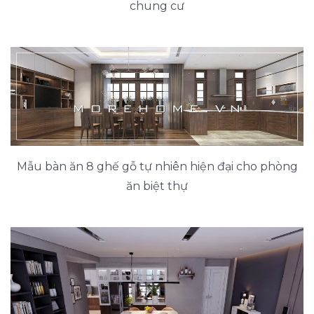
chung cư
Mẫu bàn ăn 8 ghế gỗ tự nhiên hiện đại cho phòng
ăn biệt thự