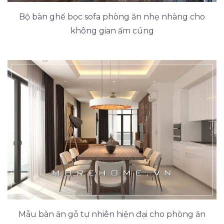
Bộ bàn ghế bọc sofa phòng ăn nhẹ nhàng cho
không gian ấm cúng
Mẫu bàn ăn gỗ tự nhiên hiện đại cho phòng ăn